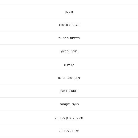
תקנון
הצהרת נגישות
מדיניות פרטיות
תקנון מבצע
קריירה
תקנון שובר מתנה
GIFT CARD
מועדון לקוחות
תקנון מועדון לקוחות
שירות לקוחות