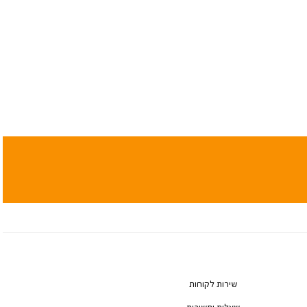
שירות לקוחות