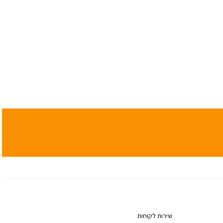
שירות לקוחות