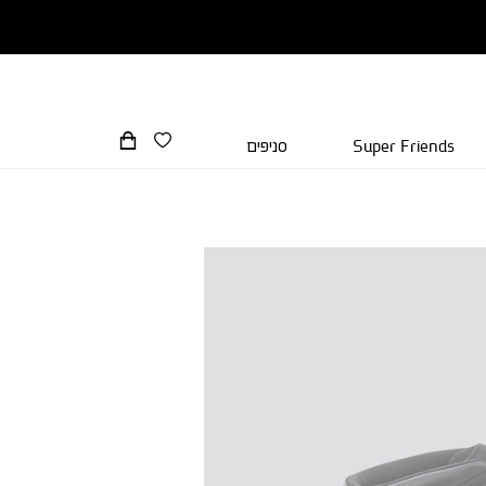
Super Friends
סניפים