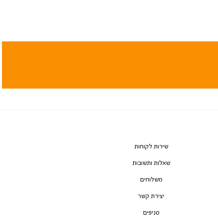
שירות לקוחות
שאלות ותשובות
משלוחים
יצירת קשר
סניפים