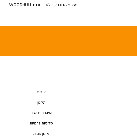
נעלי אלגנט מעור לגבר מדגם WOODHULL.
אודות
תקנון
הצהרת נגישות
מדיניות פרטיות
תקנון מבצע