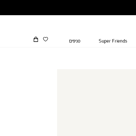
Super Friends
סניפים