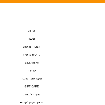
אודות
תקנון
הצהרת נגישות
מדיניות פרטיות
תקנון מבצע
קריירה
תקנון שובר מתנה
GIFT CARD
מועדון לקוחות
תקנון מועדון לקוחות