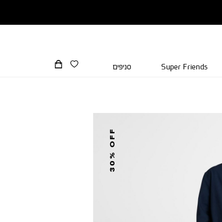
Super Friends
סניפים
30% OFF