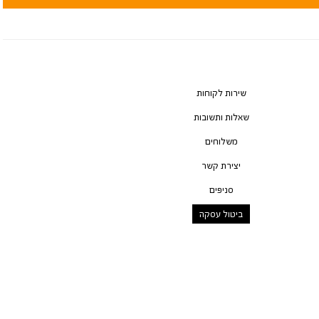
שירות לקוחות
שאלות ותשובות
משלוחים
יצירת קשר
סניפים
ביטול עסקה