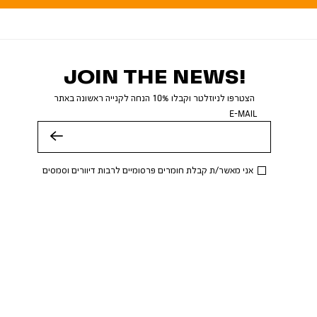
JOIN THE NEWS!
הצטרפו לניוזלטר וקבלו 10% הנחה לקנייה ראשונה באתר
E-MAIL
שלח
אני מאשר/ת קבלת חומרים פרסומיים לרבות דיוורים וסמסים