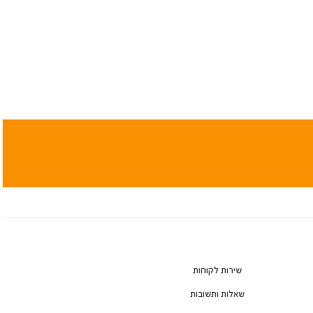
שירות לקוחות
שאלות ותשובות