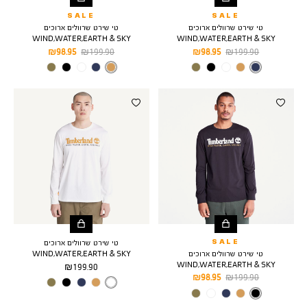
SALE
SALE
טי שירט שרוולים ארוכים
טי שירט שרוולים ארוכים
WIND,WATER,EARTH & SKY
WIND,WATER,EARTH & SKY
מחיר
מחיר
מחיר
מחיר
98.95 ₪
199.90 ₪
98.95 ₪
199.90 ₪
רגיל
מוצר
רגיל
מוצר
צבע
DARK
צבע
WHEAT
BOOT/BLACK
SAPPHIRE
טי שירט שרוולים ארוכים
SALE
טי שירט שרוולים ארוכים
WIND,WATER,EARTH & SKY
WIND,WATER,EARTH & SKY
מחיר
199.90 ₪
מחיר
מחיר
98.95 ₪
199.90 ₪
מוצר
צבע
WHITE
רגיל
מוצר
צבע
BLACK