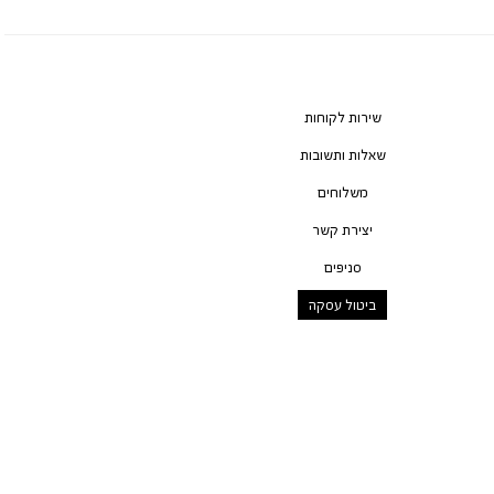
שירות לקוחות
שאלות ותשובות
משלוחים
יצירת קשר
סניפים
ביטול עסקה