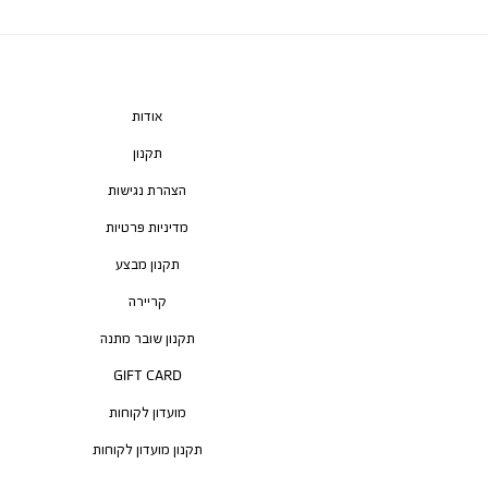
אודות
תקנון
הצהרת נגישות
מדיניות פרטיות
תקנון מבצע
קריירה
תקנון שובר מתנה
GIFT CARD
מועדון לקוחות
תקנון מועדון לקוחות