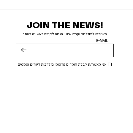
JOIN THE NEWS!
הצטרפו לניוזלטר וקבלו 10% הנחה לקנייה ראשונה באתר
E-MAIL
שלח
אני מאשר/ת קבלת חומרים פרסומיים לרבות דיוורים וסמסים