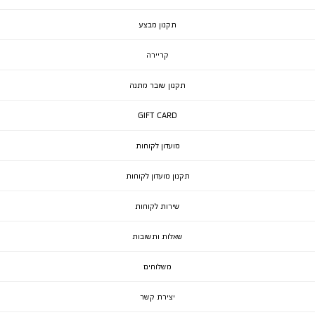
תקנון מבצע
קריירה
תקנון שובר מתנה
GIFT CARD
מועדון לקוחות
תקנון מועדון לקוחות
שירות לקוחות
שאלות ותשובות
משלוחים
יצירת קשר