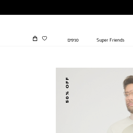
Super Friends
סניפים
50% OFF