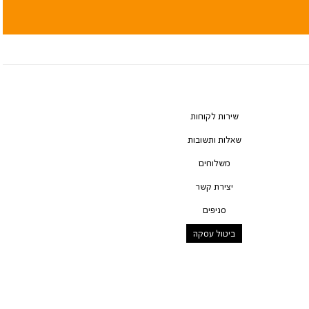
שירות לקוחות
שאלות ותשובות
משלוחים
יצירת קשר
סניפים
ביטול עסקה