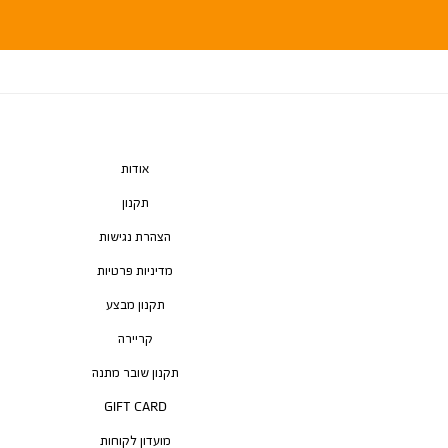
אודות
תקנון
הצהרת נגישות
מדיניות פרטיות
תקנון מבצע
קריירה
תקנון שובר מתנה
GIFT CARD
מועדון לקוחות