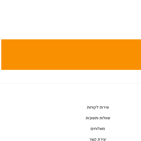
שירות לקוחות
שאלות ותשובות
משלוחים
יצירת קשר