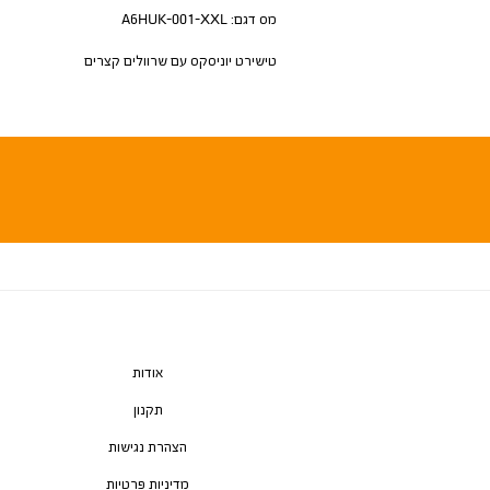
מס דגם:
A6HUK-001-XXL
טישירט יוניסקס עם שרוולים קצרים
אודות
תקנון
הצהרת נגישות
מדיניות פרטיות