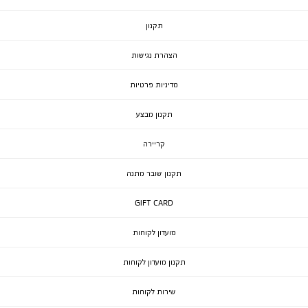
תקנון
הצהרת נגישות
מדיניות פרטיות
תקנון מבצע
קריירה
תקנון שובר מתנה
GIFT CARD
מועדון לקוחות
תקנון מועדון לקוחות
שירות לקוחות