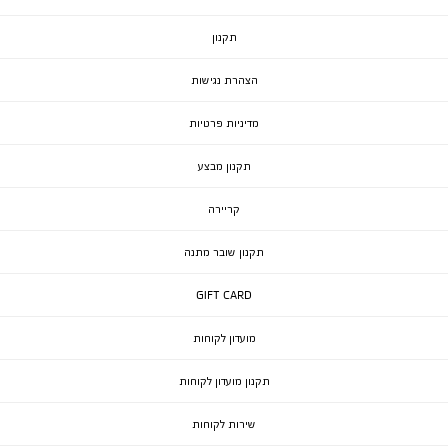
תקנון
הצהרת נגישות
מדיניות פרטיות
תקנון מבצע
קריירה
תקנון שובר מתנה
GIFT CARD
מועדון לקוחות
תקנון מועדון לקוחות
שירות לקוחות