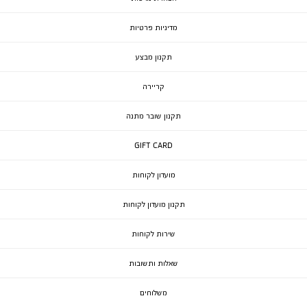
מדיניות פרטיות
תקנון מבצע
קריירה
תקנון שובר מתנה
GIFT CARD
מועדון לקוחות
תקנון מועדון לקוחות
שירות לקוחות
שאלות ותשובות
משלוחים