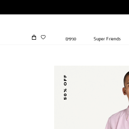
Super Friends
סניפים
50% OFF