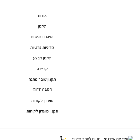
אודות
תקנון
הצהרת נגישות
מדיניות פרטיות
תקנון מבצע
קריירה
תקנון שובר מתנה
GIFT CARD
מועדון לקוחות
תקנון מועדון לקוחות