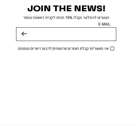
JOIN THE NEWS!
הצטרפו לניוזלטר וקבלו 10% הנחה לקנייה ראשונה באתר
E-MAIL
שלח
אני מאשר/ת קבלת חומרים פרסומיים לרבות דיוורים וסמסים