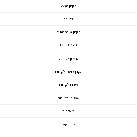
תקנון מבצע
קריירה
תקנון שובר מתנה
GIFT CARD
מועדון לקוחות
תקנון מועדון לקוחות
שירות לקוחות
שאלות ותשובות
משלוחים
יצירת קשר