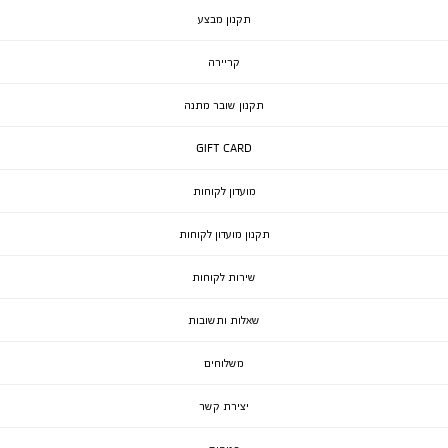
תקנון מבצע
קריירה
תקנון שובר מתנה
GIFT CARD
מועדון לקוחות
תקנון מועדון לקוחות
שירות לקוחות
שאלות ותשובות
משלוחים
יצירת קשר