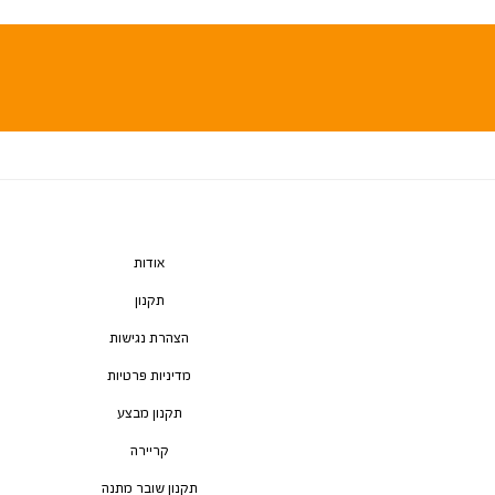
אודות
תקנון
הצהרת נגישות
מדיניות פרטיות
תקנון מבצע
קריירה
תקנון שובר מתנה