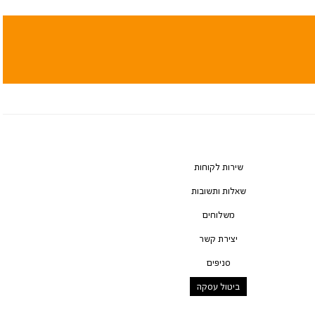
שירות לקוחות
שאלות ותשובות
משלוחים
יצירת קשר
סניפים
ביטול עסקה