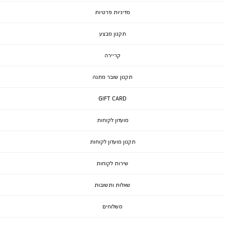
מדיניות פרטיות
תקנון מבצע
קריירה
תקנון שובר מתנה
GIFT CARD
מועדון לקוחות
תקנון מועדון לקוחות
שירות לקוחות
שאלות ותשובות
משלוחים