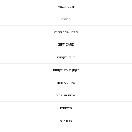
תקנון מבצע
קריירה
תקנון שובר מתנה
GIFT CARD
מועדון לקוחות
תקנון מועדון לקוחות
שירות לקוחות
שאלות ותשובות
משלוחים
יצירת קשר