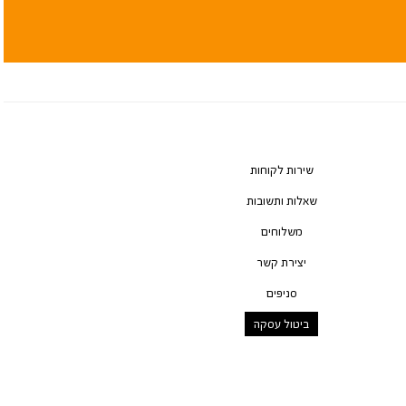
שירות לקוחות
שאלות ותשובות
משלוחים
יצירת קשר
סניפים
ביטול עסקה