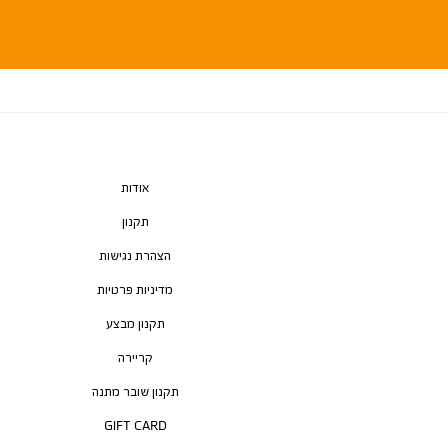
אודות
תקנון
הצהרת נגישות
מדיניות פרטיות
תקנון מבצע
קריירה
תקנון שובר מתנה
GIFT CARD