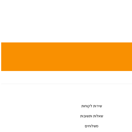
שירות לקוחות
שאלות ותשובות
משלוחים