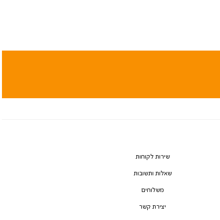
שירות לקוחות
שאלות ותשובות
משלוחים
יצירת קשר