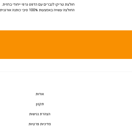
חולצת טריקו לגברים עם הדפס גרפי ייחודי בחזית.
החולצה עשויה באמצעות 100% סיבי כותנה אורגנית.
אודות
תקנון
הצהרת נגישות
מדיניות פרטיות