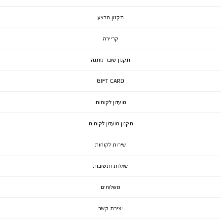
תקנון מבצע
קריירה
תקנון שובר מתנה
GIFT CARD
מועדון לקוחות
תקנון מועדון לקוחות
שירות לקוחות
שאלות ותשובות
משלוחים
יצירת קשר