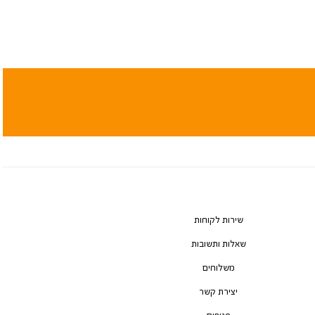
שירות לקוחות
שאלות ותשובות
משלוחים
יצירת קשר
סניפים