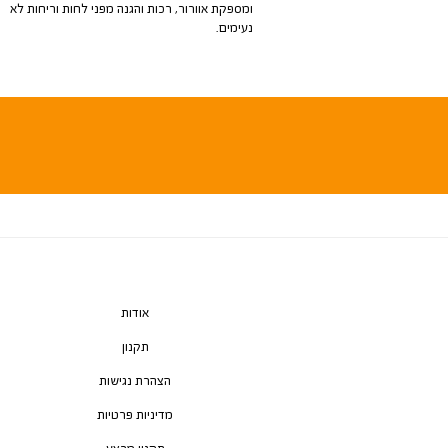
ומספקת אוורור, רכות והגנה מפני לחות וריחות לא
נעימים.
אודות
תקנון
הצהרת נגישות
מדיניות פרטיות
תקנון מבצע