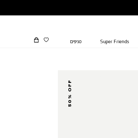
Super Friends
סניפים
50% OFF