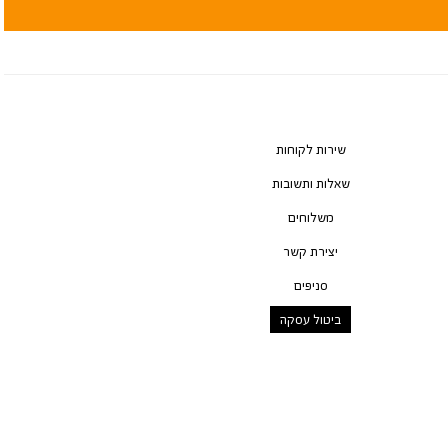
שירות לקוחות
שאלות ותשובות
משלוחים
יצירת קשר
סניפים
ביטול עסקה