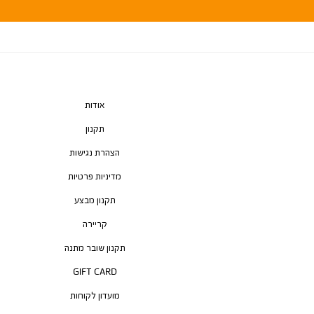
אודות
תקנון
הצהרת נגישות
מדיניות פרטיות
תקנון מבצע
קריירה
תקנון שובר מתנה
GIFT CARD
מועדון לקוחות