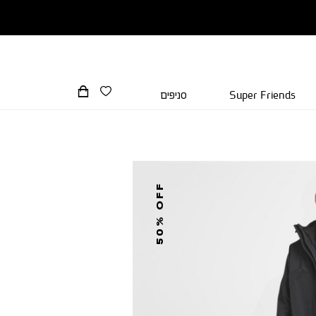
Super Friends
סניפים
50% OFF