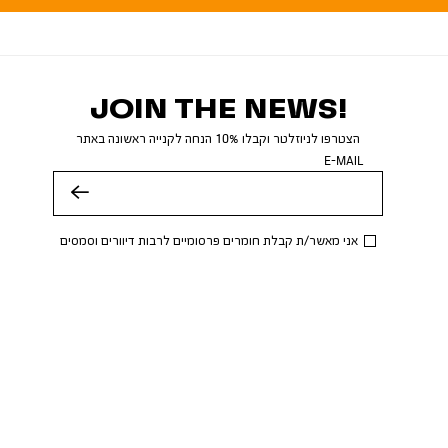
JOIN THE NEWS!
הצטרפו לניוזלטר וקבלו 10% הנחה לקנייה ראשונה באתר
E-MAIL
שלח
אני מאשר/ת קבלת חומרים פרסומיים לרבות דיוורים וסמסים