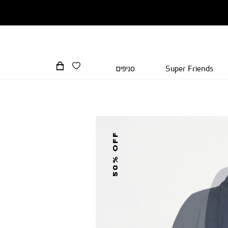
Super Friends
סניפים
50% OFF