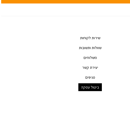
שירות לקוחות
שאלות ותשובות
משלוחים
יצירת קשר
סניפים
ביטול עסקה