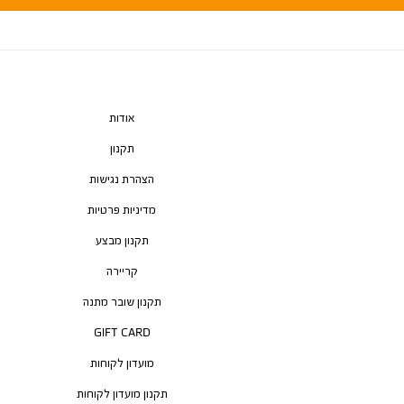
אודות
תקנון
הצהרת נגישות
מדיניות פרטיות
תקנון מבצע
קריירה
תקנון שובר מתנה
GIFT CARD
מועדון לקוחות
תקנון מועדון לקוחות