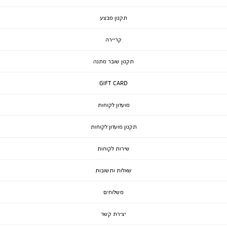
תקנון מבצע
קריירה
תקנון שובר מתנה
GIFT CARD
מועדון לקוחות
תקנון מועדון לקוחות
שירות לקוחות
שאלות ותשובות
משלוחים
יצירת קשר