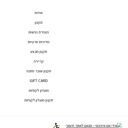
אודות
תקנון
הצהרת נגישות
מדיניות פרטיות
תקנון מבצע
קריירה
תקנון שובר מתנה
GIFT CARD
מועדון לקוחות
תקנון מועדון לקוחות