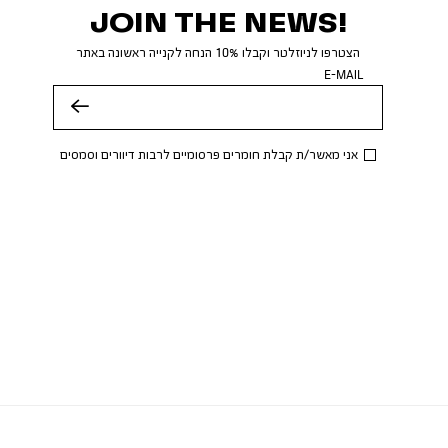
JOIN THE NEWS!
הצטרפו לניוזלטר וקבלו 10% הנחה לקנייה ראשונה באתר
E-MAIL
שלח
אני מאשר/ת קבלת חומרים פרסומיים לרבות דיוורים וסמסים