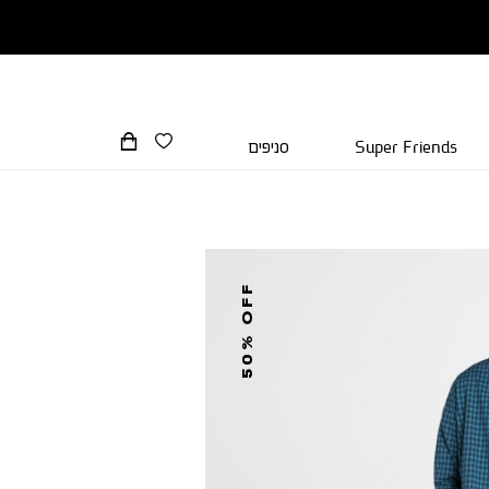
Super Friends
סניפים
50% OFF