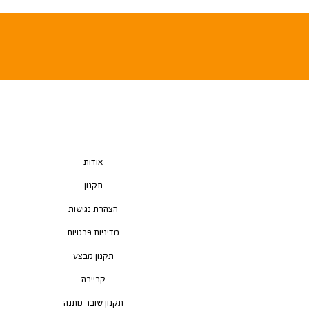
אודות
תקנון
הצהרת נגישות
מדיניות פרטיות
תקנון מבצע
קריירה
תקנון שובר מתנה