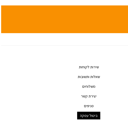
שירות לקוחות
שאלות ותשובות
משלוחים
יצירת קשר
סניפים
ביטול עסקה