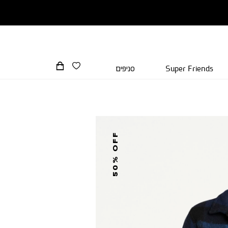
Super Friends
סניפים
50% OFF