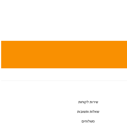
שירות לקוחות
שאלות ותשובות
משלוחים