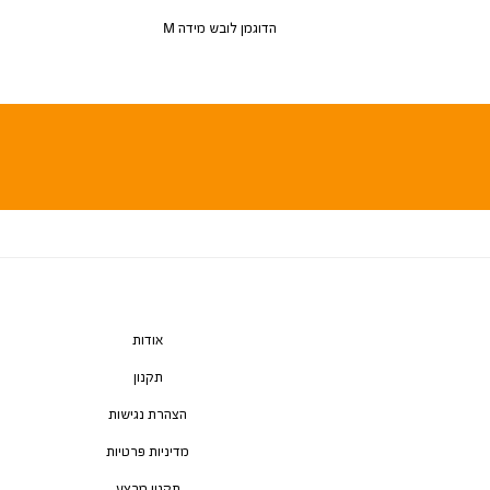
הדוגמן לובש מידה M
אודות
תקנון
הצהרת נגישות
מדיניות פרטיות
תקנון מבצע