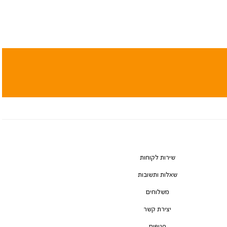
שירות לקוחות
שאלות ותשובות
משלוחים
יצירת קשר
סניפים