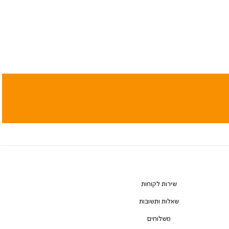
שירות לקוחות
שאלות ותשובות
משלוחים