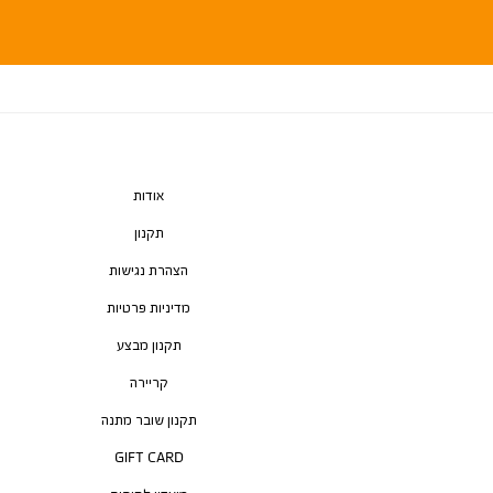
אודות
תקנון
הצהרת נגישות
מדיניות פרטיות
תקנון מבצע
קריירה
תקנון שובר מתנה
GIFT CARD