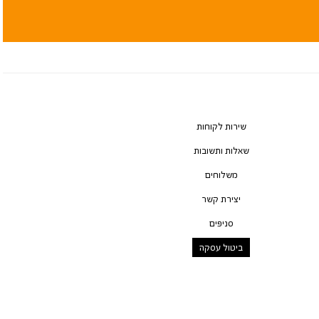
שירות לקוחות
שאלות ותשובות
משלוחים
יצירת קשר
סניפים
ביטול עסקה