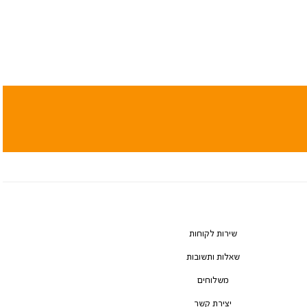
שירות לקוחות
שאלות ותשובות
משלוחים
יצירת קשר