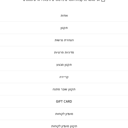
אודות
תקנון
הצהרת נגישות
מדיניות פרטיות
תקנון מבצע
קריירה
תקנון שובר מתנה
GIFT CARD
מועדון לקוחות
תקנון מועדון לקוחות