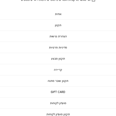
אודות
תקנון
הצהרת נגישות
מדיניות פרטיות
תקנון מבצע
קריירה
תקנון שובר מתנה
GIFT CARD
מועדון לקוחות
תקנון מועדון לקוחות