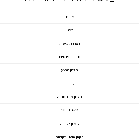
אודות
תקנון
הצהרת נגישות
מדיניות פרטיות
תקנון מבצע
קריירה
תקנון שובר מתנה
GIFT CARD
מועדון לקוחות
תקנון מועדון לקוחות