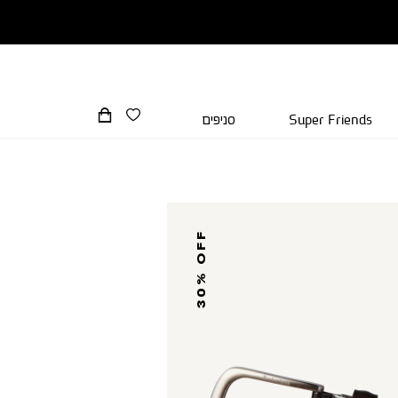
Super Friends
סניפים
30% OFF