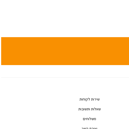
שירות לקוחות
שאלות ותשובות
משלוחים
יצירת קשר