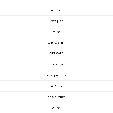
מדיניות פרטיות
תקנון מבצע
קריירה
תקנון שובר מתנה
GIFT CARD
מועדון לקוחות
תקנון מועדון לקוחות
שירות לקוחות
שאלות ותשובות
משלוחים