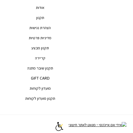
אודות
תקנון
הצהרת נגישות
מדיניות פרטיות
תקנון מבצע
קריירה
תקנון שובר מתנה
GIFT CARD
מועדון לקוחות
תקנון מועדון לקוחות