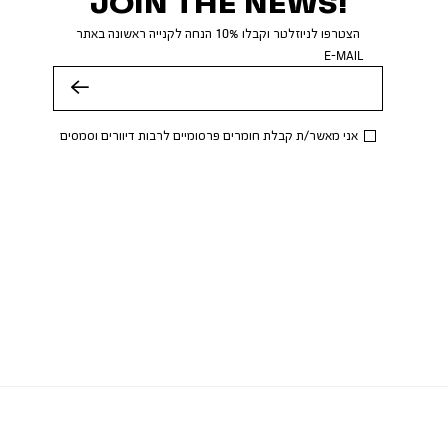
JOIN THE NEWS!
הצטרפו לניוזלטר וקבלו 10% הנחה לקנייה ראשונה באתר
E-MAIL
שלח
אני מאשר/ת קבלת חומרים פרסומיים לרבות דיוורים וסמסים