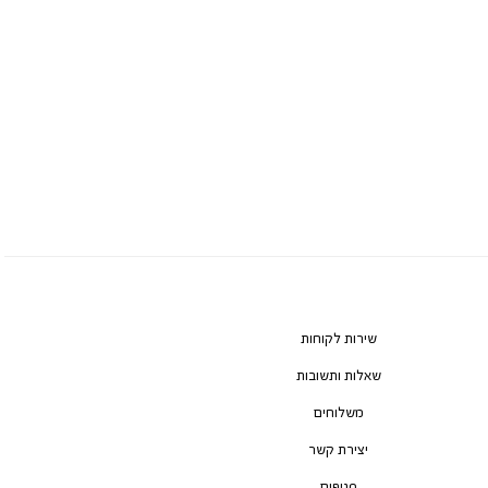
שירות לקוחות
שאלות ותשובות
משלוחים
יצירת קשר
סניפים