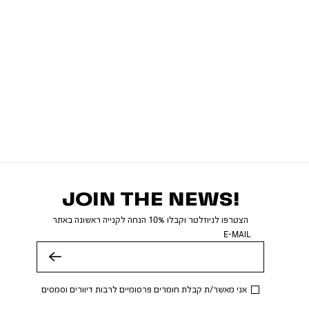
JOIN THE NEWS!
הצטרפו לניוזלטר וקבלו 10% הנחה לקנייה ראשונה באתר
E-MAIL
שלח
אני מאשר/ת קבלת חומרים פרסומיים לרבות דיוורים וסמסים