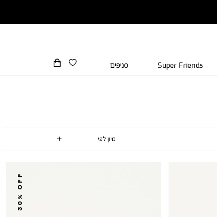
Super Friends
סניפים
30% OFF