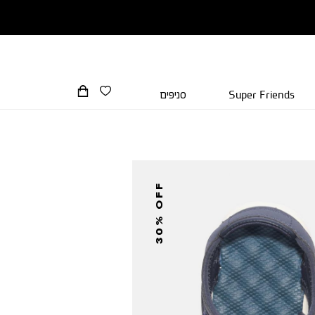
Super Friends
סניפים
30% OFF