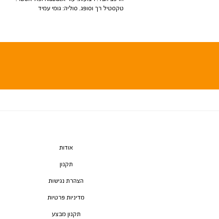
טקסטיל רך וסופג. סוליה: גומי עמיד
אודות
תקנון
הצהרת נגישות
מדיניות פרטיות
תקנון מבצע