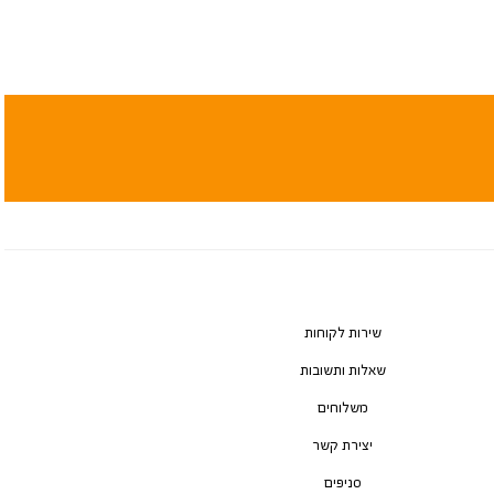
שירות לקוחות
שאלות ותשובות
משלוחים
יצירת קשר
סניפים