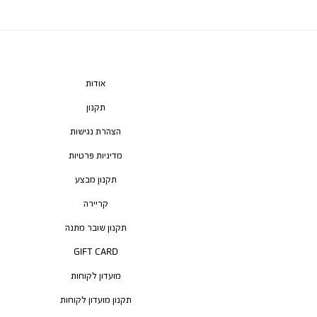
אודות
תקנון
הצהרת נגישות
מדיניות פרטיות
תקנון מבצע
קריירה
תקנון שובר מתנה
GIFT CARD
מועדון לקוחות
תקנון מועדון לקוחות