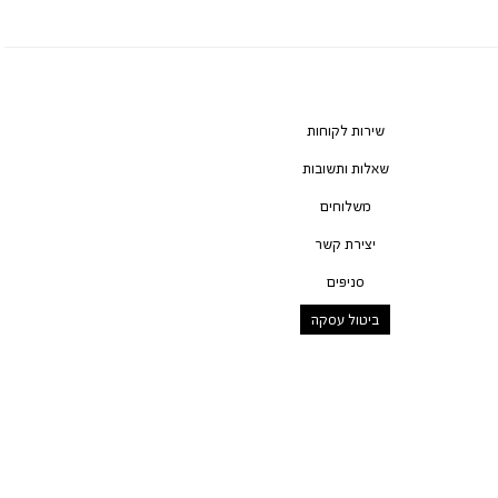
שירות לקוחות
שאלות ותשובות
משלוחים
יצירת קשר
סניפים
ביטול עסקה