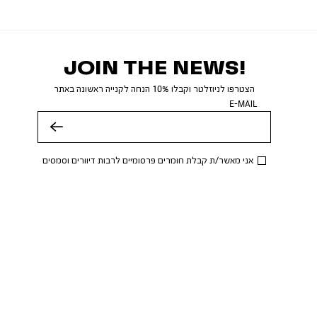
JOIN THE NEWS!
הצטרפו לניוזלטר וקבלו 10% הנחה לקנייה ראשונה באתר
E-MAIL
שלח
אני מאשר/ת קבלת חומרים פרסומיים לרבות דיוורים וסמסים