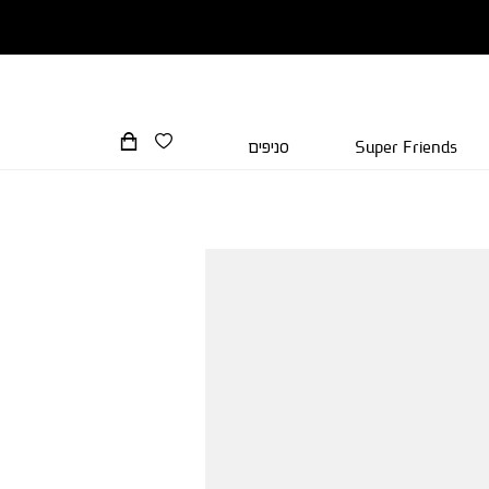
Super Friends
סניפים