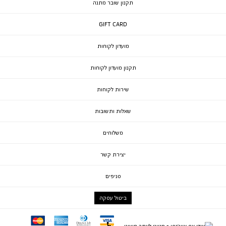
תקנון שובר מתנה
GIFT CARD
מועדון לקוחות
תקנון מועדון לקוחות
שירות לקוחות
שאלות ותשובות
משלוחים
יצירת קשר
סניפים
ביטול עסקה
mc
ae
diners
visa