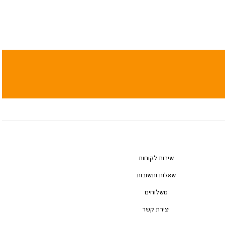
שירות לקוחות
שאלות ותשובות
משלוחים
יצירת קשר