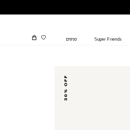
Super Friends
סניפים
30% OFF