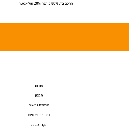
הרכב בד: 80% כותנה 20% פוליאסטר
אודות
תקנון
הצהרת נגישות
מדיניות פרטיות
תקנון מבצע