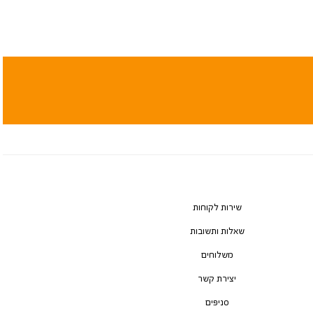
שירות לקוחות
שאלות ותשובות
משלוחים
יצירת קשר
סניפים