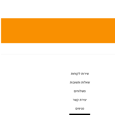
שירות לקוחות
שאלות ותשובות
משלוחים
יצירת קשר
סניפים