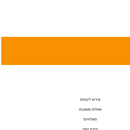
שירות לקוחות
שאלות ותשובות
משלוחים
יצירת קשר