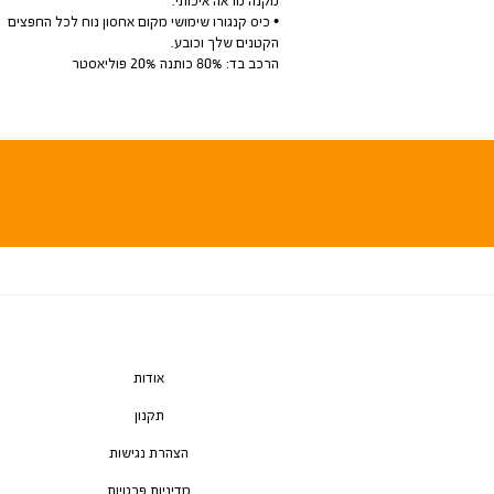
• כיס קנגורו שימושי מקום אחסון נוח לכל החפצים
הקטנים שלך וכובע.
הרכב בד: 80% כותנה 20% פוליאסטר
אודות
תקנון
הצהרת נגישות
מדיניות פרטיות