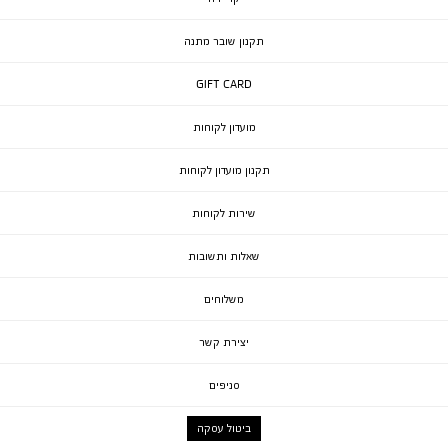
תקנון שובר מתנה
GIFT CARD
מועדון לקוחות
תקנון מועדון לקוחות
שירות לקוחות
שאלות ותשובות
משלוחים
יצירת קשר
סניפים
ביטול עסקה